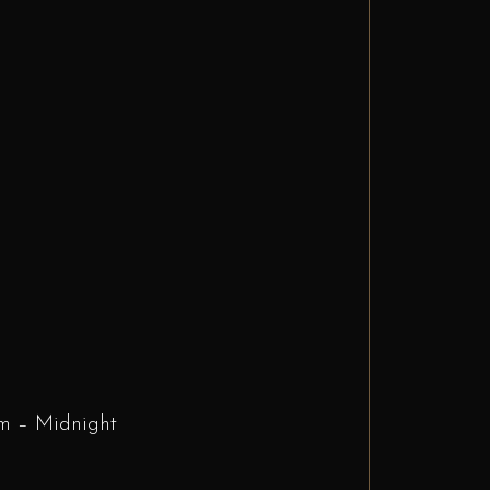
pm – Midnight