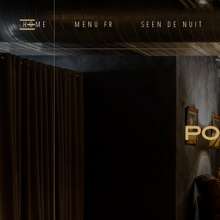
HOME
MENU FR
SEEN DE NUIT
PO