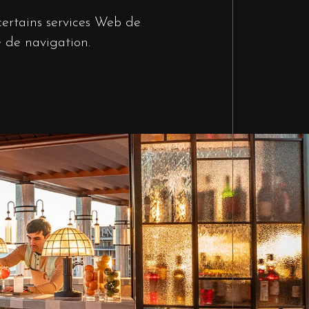
certains services Web de
 de navigation.