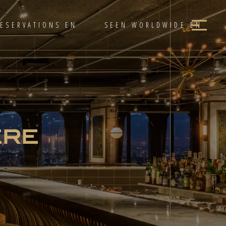
RESERVATIONS EN
SEEN WORLDWIDE EN
ÈRE