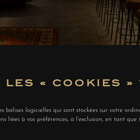
LES « COOKIES » 
s balises logicielles qui sont stockées sur votre ordi
s liées à vos préférences, à l’exclusion, en tant que 